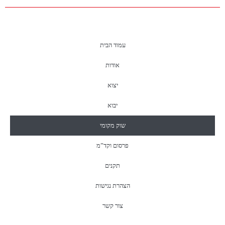
עמוד הבית
אודות
יצוא
יבוא
שוק מקומי
פרסום וקד”מ
תקנים
הצהרת נגישות
צור קשר