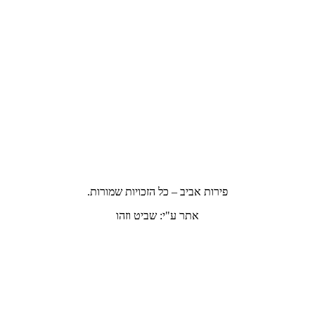
פירות אביב – כל הזכויות שמורות.
אתר ע"י: שביט וזהו