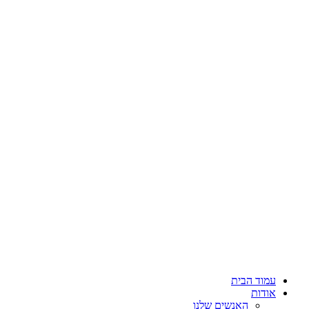
עמוד הבית
אודות
האנשים שלנו