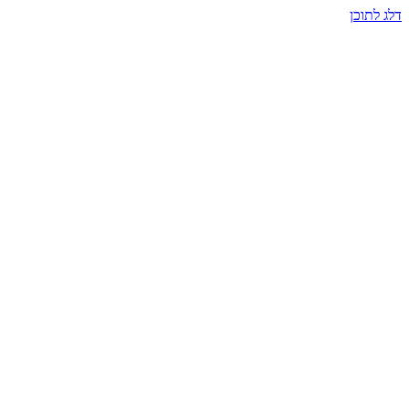
דלג לתוכן