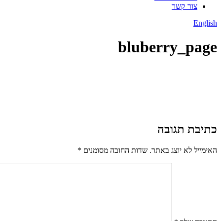
צור קשר
English
bluberry_page
כתיבת תגובה
האימייל לא יוצג באתר.
שדות החובה מסומנים
*