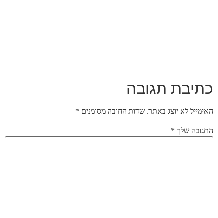
כתיבת תגובה
האימייל לא יוצג באתר.
שדות החובה מסומנים
*
התגובה שלך
*