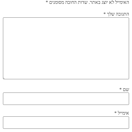
האימייל לא יוצג באתר.
שדות החובה מסומנים
*
התגובה שלך
*
שם
*
אימייל
*