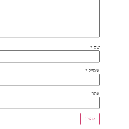
שם
*
אימייל
*
אתר