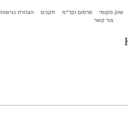
שוק מקומי
פרסום וקד”מ
תקנים
הצהרת נגישות
צור קשר