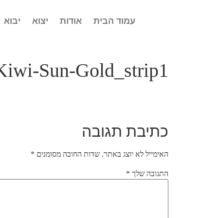
עמוד הבית
אודות
יצוא
יבוא
Kiwi-Sun-Gold_strip1
כתיבת תגובה
האימייל לא יוצג באתר.
שדות החובה מסומנים
*
התגובה שלך
*